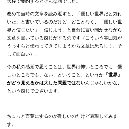
大枠で要約するとそんな話でした。
改めて当時の文章を読み返すと、「優しい世界だと気付
いた」と書いているのだけど、どことなく、「優しい世
界と信じたい」「信じよう」と自分に言い聞かせながら
文章を書いている感じがするのです（こういう雰囲気が
うっすらと伝わってきてしまうから文章は恐ろしく、そ
して面白い）。
今の私の感覚で思うことは、世界は怖いところでも、優
しいところでも、ない、ということ。というか
「世界」
がどう見えるかは大した問題ではない
んじゃないかな、
という感じでございます。
ちょっと言葉にするのが難しいのだけど表現してみま
す。