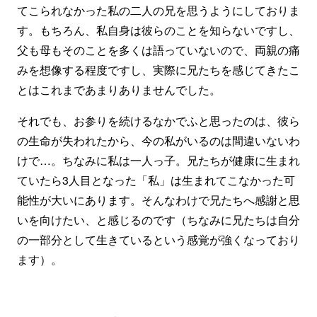
てこられなかった私の二人の兄を思うようにしておりま
す。もちろん、私自身は彼らのことを知らないですし、
父も母もそのことを多くは語っていないので、両親の痛
みを想像する程度ですし、実際に兄たちを感じてきたこ
とはこれまであまりありませんでした。
それでも、お参りを続けるなかでふと思ったのは、彼ら
の生命が失われたから、今の私がいるのは間違いないわ
けで…。ちなみに私は一人っ子。兄たちが健康に生まれ
ていたら3人目となった「私」は生まれてこなかった可
能性が大いにあります。そんなわけで兄たちへ感謝と思
いを向けたい、と感じるのです（ちなみに兄たちは自分
の一部分として生きているという感覚が強くなっており
ます）。