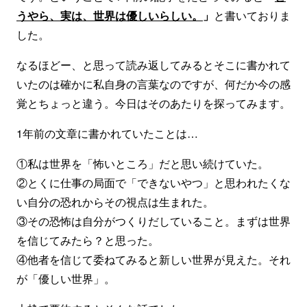
うやら、実は、世界は優しいらしい。
」
と書いておりま
した。
なるほどー、と思って読み返してみるとそこに書かれて
いたのは確かに私自身の言葉なのですが、何だか今の感
覚とちょっと違う。今日はそのあたりを探ってみます。
1年前の文章に書かれていたことは…
①私は世界を「怖いところ」だと思い続けていた。
②とくに仕事の局面で「できないやつ」と思われたくな
い自分の恐れからその視点は生まれた。
③その恐怖は自分がつくりだしていること。まずは世界
を信じてみたら？と思った。
④他者を信じて委ねてみると新しい世界が見えた。それ
が「優しい世界」。