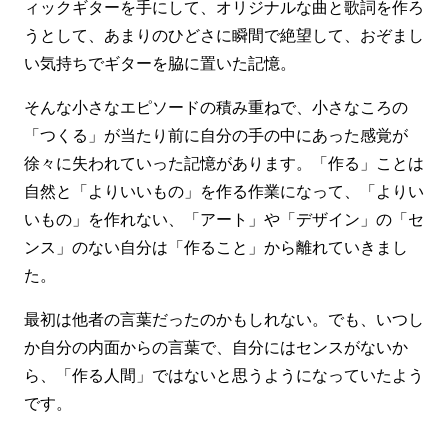
ィックギターを手にして、オリジナルな曲と歌詞を作ろ
うとして、あまりのひどさに瞬間で絶望して、おぞまし
い気持ちでギターを脇に置いた記憶。
そんな小さなエピソードの積み重ねで、小さなころの
「つくる」が当たり前に自分の手の中にあった感覚が
徐々に失われていった記憶があります。「作る」ことは
自然と「よりいいもの」を作る作業になって、「よりい
いもの」を作れない、「アート」や「デザイン」の「セ
ンス」のない自分は「作ること」から離れていきまし
た。
最初は他者の言葉だったのかもしれない。でも、いつし
か自分の内面からの言葉で、自分にはセンスがないか
ら、「作る人間」ではないと思うようになっていたよう
です。