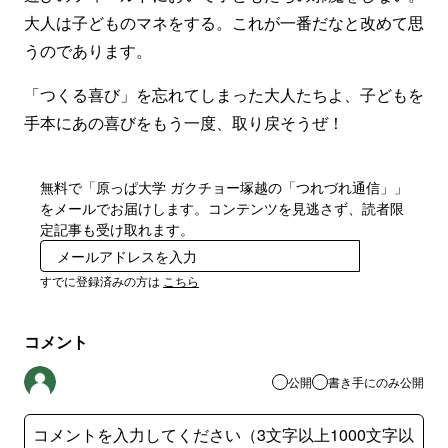
大人は子どものマネをする。これが一番だなと改めて思
うのであります。
「つくる喜び」を忘れてしまった大人たちよ、子どもを
手本にあの喜びをもう一度、取り戻そうぜ！
無料で「原っぱ大学 ガクチョー塚越の「つれづれ通信」」
をメールでお届けします。コンテンツを見逃さず、読者限
定記事も受け取れます。
登録
すでに登録済みの方は
こちら
コメント
公開
書き手にのみ公開