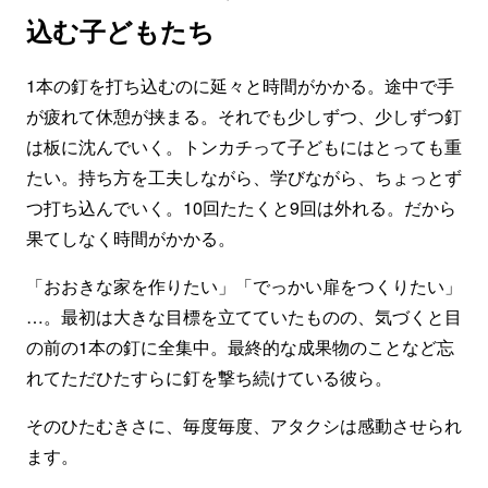
込む子どもたち
1本の釘を打ち込むのに延々と時間がかかる。途中で手
が疲れて休憩が挟まる。それでも少しずつ、少しずつ釘
は板に沈んでいく。トンカチって子どもにはとっても重
たい。持ち方を工夫しながら、学びながら、ちょっとず
つ打ち込んでいく。10回たたくと9回は外れる。だから
果てしなく時間がかかる。
「おおきな家を作りたい」「でっかい扉をつくりたい」
…。最初は大きな目標を立てていたものの、気づくと目
の前の1本の釘に全集中。最終的な成果物のことなど忘
れてただひたすらに釘を撃ち続けている彼ら。
そのひたむきさに、毎度毎度、アタクシは感動させられ
ます。