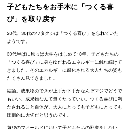
子どもたちをお手本に「つくる喜
び」を取り戻す
20代、30代のワタクシは「つくる喜び」を忘れていた
ようです。
30代半ばに原っぱ大学をはじめて13年。子どもたちの
「つくる喜び」に身をゆだねるエネルギーに触れ続けて
きました。そのエネルギーに感化される大人たちの姿も
たくさん見てきました。
結論。成果物のできが上手か下手かなんぞマジでどうで
もいい。成果物なんて無くたっていい。つくる喜びに満
たされること自体が、大人にとっても子どもにとっても
圧倒的に大切だと思うのです。
遊びのフィールドにおいて子どもたちの邪魔をしない。